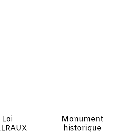
Loi
Monument
LRAUX
historique