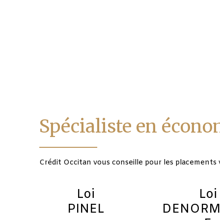
Spécialiste en écono
Crédit Occitan vous conseille pour les placements 
Loi
Loi
PINEL
DENORM