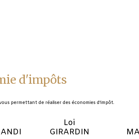
mie d'impôts
vous permettant de réaliser des économies d'impôt.
Loi
ANDI
GIRARDIN
MA