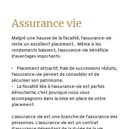
Assurance vie
Malgré une hausse de la fiscalité, l'assurance-vie
reste un excellent placement... Même si les
rendements baissent, l'assurance-vie bénéficie
d'avantages importants :
Placement attractif, frais de successions réduits,
l'assurance-vie permet de consolider et de
sécuriser son patrimoine.
La fiscalité liée à l'assurance-vie est parfois
déroutante, c'est pourquoi nous vous
accompagnons dans la mise en place de votre
placement.
L’assurance vie est une branche de l’assurance des
personnes. L’assurance vie est un contrat