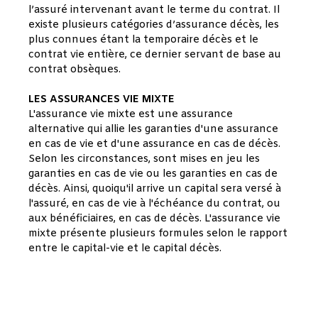
l’assuré intervenant avant le terme du contrat. Il
existe plusieurs catégories d’assurance décès, les
plus connues étant la temporaire décès et le
contrat vie entière, ce dernier servant de base au
contrat obsèques.
LES ASSURANCES VIE MIXTE
L'assurance vie mixte est une assurance
alternative qui allie les garanties d'une assurance
en cas de vie et d'une assurance en cas de décès.
Selon les circonstances, sont mises en jeu les
garanties en cas de vie ou les garanties en cas de
décès. Ainsi, quoiqu'il arrive un capital sera versé à
l'assuré, en cas de vie à l'échéance du contrat, ou
aux bénéficiaires, en cas de décès. L'assurance vie
mixte présente plusieurs formules selon le rapport
entre le capital-vie et le capital décès.