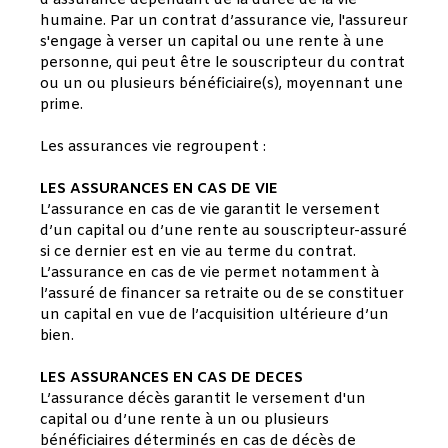
d’assurance dépendant de la durée de la vie
humaine. Par un contrat d’assurance vie, l'assureur
s'engage à verser un capital ou une rente à une
personne, qui peut être le souscripteur du contrat
ou un ou plusieurs bénéficiaire(s), moyennant une
prime.
Les assurances vie regroupent :
LES ASSURANCES EN CAS DE VIE
L’assurance en cas de vie garantit le versement
d’un capital ou d’une rente au souscripteur-assuré
si ce dernier est en vie au terme du contrat.
L’assurance en cas de vie permet notamment à
l’assuré de financer sa retraite ou de se constituer
un capital en vue de l’acquisition ultérieure d’un
bien.
LES ASSURANCES EN CAS DE DECES
L’assurance décès garantit le versement d'un
capital ou d’une rente à un ou plusieurs
bénéficiaires déterminés en cas de décès de